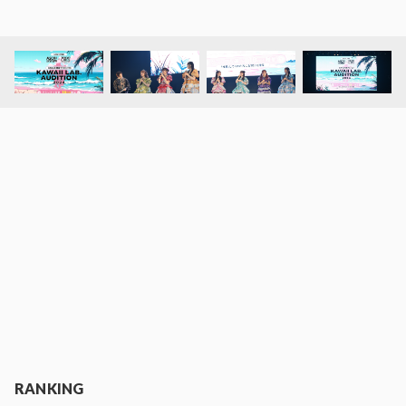
RANKING