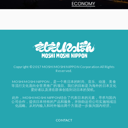
Copyright © 2017 MOSHI MOSHI NIPPON Corporation All Rights
Reserved.
MOSHI MOSHI NIPPON，是一个将日本的时尚、音乐、动漫、美食
等流行文化面向全世界推广的项目。我们的目标是为海外的日本文化
爱好者以及潜在群体创造到访日本的契机。
此外，MOSHI MOSHI NIPPON结合了代表日本的元素，寻求与国内
公司合作，提供日本特有的产品和服务，并协助这些公司实施地域活
化战略。从对内输入和对外输出两个方面进一步振兴国内经济。
CONTACT