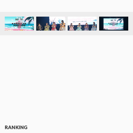
RANKING