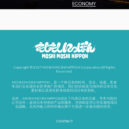
Copyright © 2017 MOSHI MOSHI NIPPON Corporation All Rights
Reserved.
MOSHI MOSHI NIPPON，是一个将日本的时尚、音乐、动漫、美食
等流行文化面向全世界推广的项目。我们的目标是为海外的日本文化
爱好者以及潜在群体创造到访日本的契机。
此外，MOSHI MOSHI NIPPON结合了代表日本的元素，寻求与国内
公司合作，提供日本特有的产品和服务，并协助这些公司实施地域活
化战略。从对内输入和对外输出两个方面进一步振兴国内经济。
CONTACT