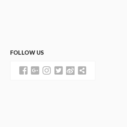
FOLLOW US