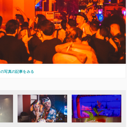
この写真の記事をみる