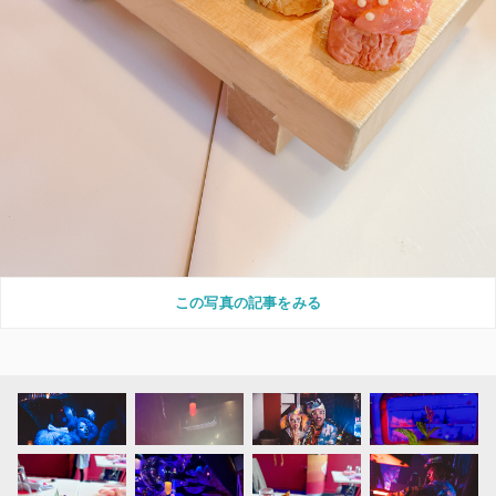
この写真の記事をみる