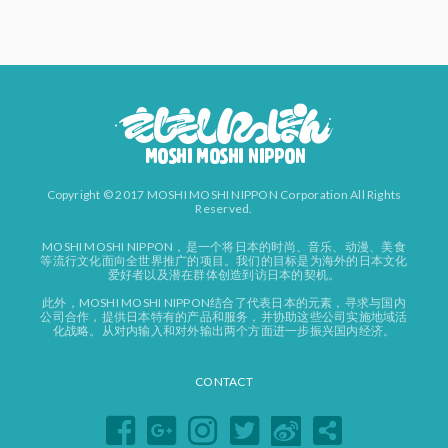
Copyright © 2017 MOSHI MOSHI NIPPON Corporation All Rights
Reserved.
MOSHI MOSHI NIPPON，是一个将日本的时尚、音乐、动漫、美食
等流行文化面向全世界推广的项目。我们的目标是为海外的日本文化
爱好者以及潜在群体创造到访日本的契机。
此外，MOSHI MOSHI NIPPON结合了代表日本的元素，寻求与国内
公司合作，提供日本特有的产品和服务，并协助这些公司实施地域活
化战略。从对内输入和对外输出两个方面进一步振兴国内经济。
CONTACT