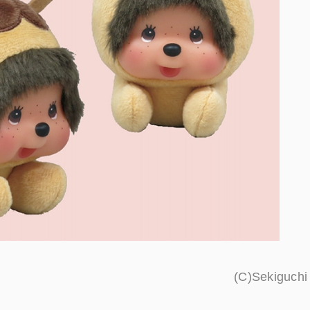
(C)Sekiguchi