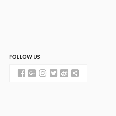
FOLLOW US