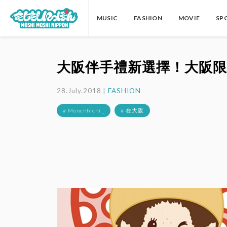
MUSIC
FASHION
MOVIE
SP
大阪伴手禮新選擇！大阪限定
28.July.2018 |
FASHION
# Monchhichi _
# 在大阪