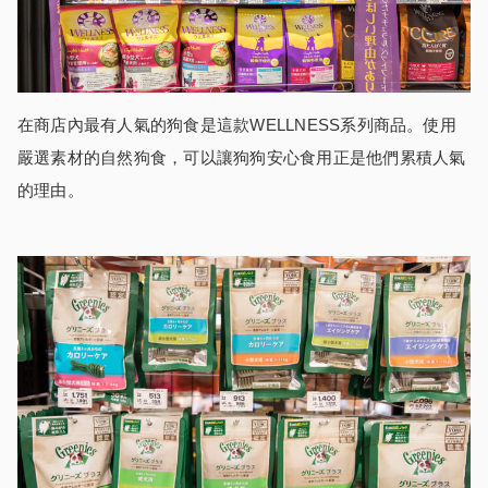
在商店內最有人氣的狗食是這款WELLNESS系列商品。使用
嚴選素材的自然狗食，可以讓狗狗安心食用正是他們累積人氣
的理由。