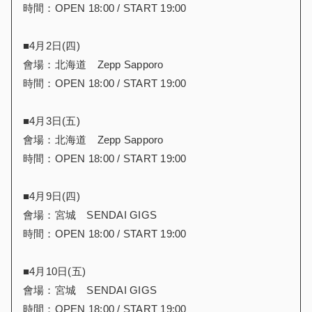
時間：OPEN 18:00 / START 19:00
■4月2日(四)
會場：北海道 Zepp Sapporo
時間：OPEN 18:00 / START 19:00
■4月3日(五)
會場：北海道 Zepp Sapporo
時間：OPEN 18:00 / START 19:00
■4月9日(四)
會場：宮城 SENDAI GIGS
時間：OPEN 18:00 / START 19:00
■4月10日(五)
會場：宮城 SENDAI GIGS
時間：OPEN 18:00 / START 19:00