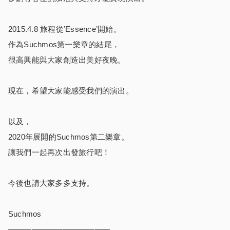
2015.4.8 旅程從’Essence’開始。
作為Suchmos第一樂章的結尾，
很高興能與大家創造出美好夜晚。
現在，希望大家能感受我們的演出。
以及，
2020年展開的Suchmos第二樂章。
讓我們一起再次出發旅行吧！
今後也請大家多多支持。
Suchmos
—————————————