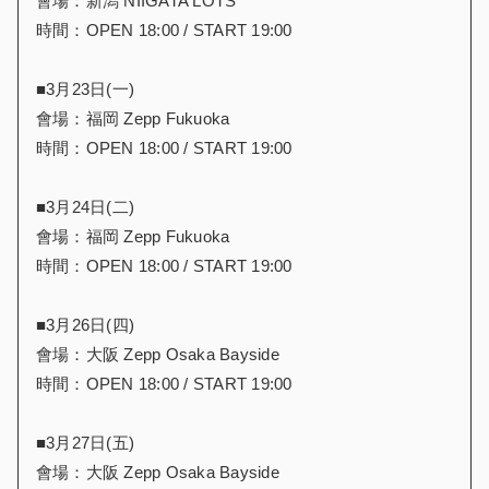
會場：新潟 NIIGATA LOTS
時間：OPEN 18:00 / START 19:00
■3月23日(一)
會場：福岡 Zepp Fukuoka
時間：OPEN 18:00 / START 19:00
■3月24日(二)
會場：福岡 Zepp Fukuoka
時間：OPEN 18:00 / START 19:00
■3月26日(四)
會場：大阪 Zepp Osaka Bayside
時間：OPEN 18:00 / START 19:00
■3月27日(五)
會場：大阪 Zepp Osaka Bayside