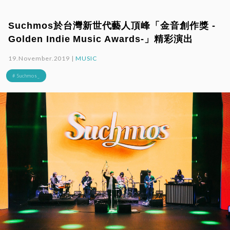
Suchmos於台灣新世代藝人頂峰「金音創作獎 -
Golden Indie Music Awards-」精彩演出
19.November.2019 |
MUSIC
# Suchmos_