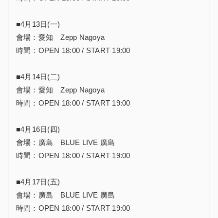
■4月13日(一)
會場：愛知 Zepp Nagoya
時間：OPEN 18:00 / START 19:00
■4月14日(二)
會場：愛知 Zepp Nagoya
時間：OPEN 18:00 / START 19:00
■4月16日(四)
會場：廣島 BLUE LIVE 廣島
時間：OPEN 18:00 / START 19:00
■4月17日(五)
會場：廣島 BLUE LIVE 廣島
時間：OPEN 18:00 / START 19:00