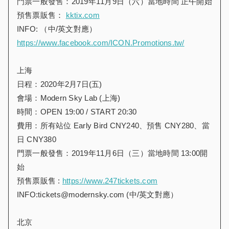
門票一般發售：2019年11月9日（六）當地時間 正午開始
預售票販售：
kktix.com
INFO: （中/英文對應）
https://www.facebook.com/ICON.Promotions.tw/
上海
日程：2020年2月7日(五)
會場：Modern Sky Lab (上海)
時間：OPEN 19:00 / START 20:30
費用：所有站位 Early Bird CNY240、預售 CNY280、當
日 CNY380
門票一般發售：2019年11月6日（三）當地時間 13:00開
始
預售票販售 :
https://www.247tickets.com
INFO:tickets@modernsky.com (中/英文對應）
北京