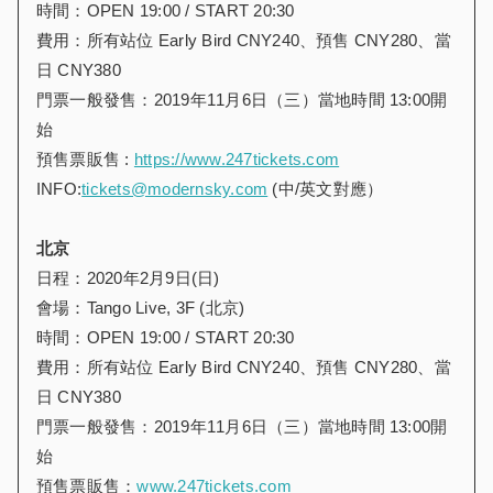
時間：OPEN 19:00 / START 20:30
費用：所有站位 Early Bird CNY240、預售 CNY280、當
日 CNY380
門票一般發售：2019年11月6日（三）當地時間 13:00開
始
預售票販售 :
https://www.247tickets.com
INFO:
tickets@modernsky.com
(中/英文對應）
北京
日程：2020年2月9日(日)
會場：Tango Live, 3F (北京)
時間：OPEN 19:00 / START 20:30
費用：所有站位 Early Bird CNY240、預售 CNY280、當
日 CNY380
門票一般發售：2019年11月6日（三）當地時間 13:00開
始
預售票販售：
www.247tickets.com