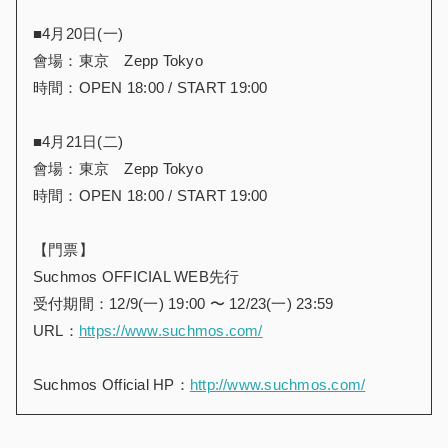
■4月20日(一)
會場：東京 Zepp Tokyo
時間：OPEN 18:00 / START 19:00
■4月21日(二)
會場：東京 Zepp Tokyo
時間：OPEN 18:00 / START 19:00
【門票】
Suchmos OFFICIAL WEB先行
受付期間：12/9(一) 19:00 〜 12/23(一) 23:59
URL：
https://www.suchmos.com/
Suchmos Official HP：
http://www.suchmos.com/