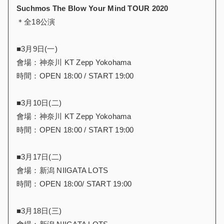
Suchmos The Blow Your Mind TOUR 2020
＊全18公演
■3月9日(一)
會場：神奈川 KT Zepp Yokohama
時間：OPEN 18:00 / START 19:00
■3月10日(二)
會場：神奈川 KT Zepp Yokohama
時間：OPEN 18:00 / START 19:00
■3月17日(二)
會場：新潟 NIIGATA LOTS
時間：OPEN 18:00/ START 19:00
■3月18日(三)