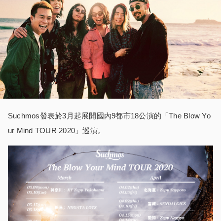
Suchmos發表於3月起展開國內9都市18公演的「The Blow Yo
ur Mind TOUR 2020」巡演。