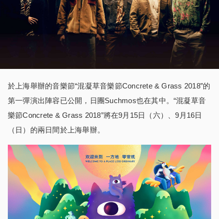
於上海舉辦的音樂節“混凝草音樂節Concrete & Grass 2018”的
第一彈演出陣容已公開，日團Suchmos也在其中。“混凝草音
樂節Concrete & Grass 2018”將在9月15日（六）、9月16日
（日）的兩日間於上海舉辦。