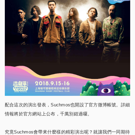
配合這次的演出發表，Suchmos也開設了官方微博帳號。詳細
情報將於官方網站上公布，千萬別錯過囉。
究竟Suchmos會帶來什麼樣的精彩演出呢？就讓我們一同期待