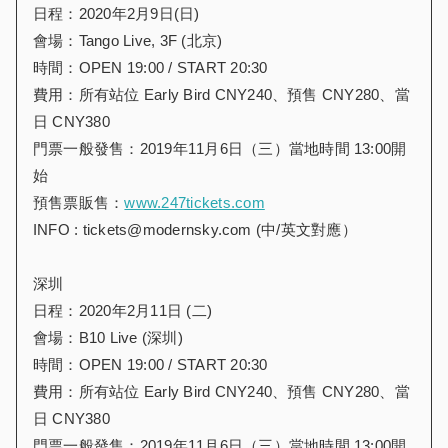
日程：2020年2月9日(日)
會場：Tango Live, 3F (北京)
時間：OPEN 19:00 / START 20:30
費用：所有站位 Early Bird CNY240、預售 CNY280、當
日 CNY380
門票一般發售：2019年11月6日（三）當地時間 13:00開
始
預售票販售：
www.247tickets.com
INFO : tickets@modernsky.com (中/英文對應）
深圳
日程：2020年2月11日 (二)
會場：B10 Live (深圳)
時間：OPEN 19:00 / START 20:30
費用：所有站位 Early Bird CNY240、預售 CNY280、當
日 CNY380
門票一般發售：2019年11月6日（三）當地時間 13:00開