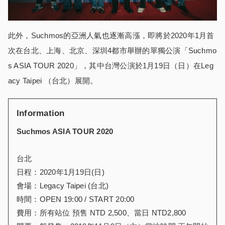
此外，Suchmos的亞洲人氣也逐漸高漲，即將於2020年1月首
次在台北、上海、北京、深圳4都市舉辦的單獨公演「Suchmo
s ASIA TOUR 2020」，其中台灣公演於1月19日（日）在Leg
acy Taipei （台北）展開。
Information
Suchmos ASIA TOUR 2020
台北
日程：2020年1月19日(日)
會場：Legacy Taipei (台北)
時間：OPEN 19:00 / START 20:00
費用：所有站位 預售 NTD 2,500、當日 NTD2,800