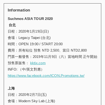
Information
Suchmos ASIA TOUR 2020
台北
日程：2020年1月19日(日)
會場：Legacy Taipei (台北)
時間：OPEN 19:00 / START 20:00
費用：所有站位 預售 NTD 2,500、當日 NTD2,800
門票一般發售：2019年11月9日（六）當地時間 正午開始
預售票販售：
kktix.com
INFO: （中/英文對應）
https://www.facebook.com/ICON.Promotions.tw/
上海
日程：2020年2月7日(五)
會場：Modern Sky Lab (上海)