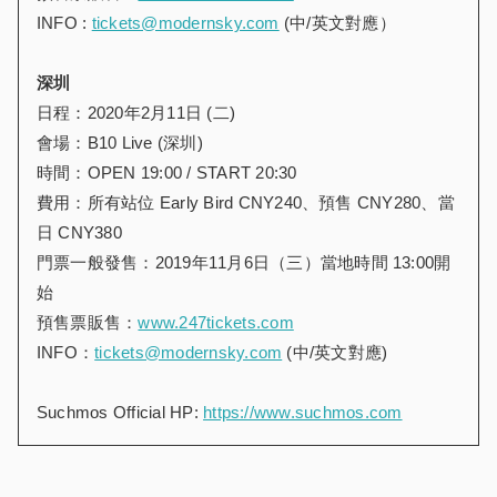
INFO :
tickets@modernsky.com
(中/英文對應）
深圳
日程：2020年2月11日 (二)
會場：B10 Live (深圳)
時間：OPEN 19:00 / START 20:30
費用：所有站位 Early Bird CNY240、預售 CNY280、當
日 CNY380
門票一般發售：2019年11月6日（三）當地時間 13:00開
始
預售票販售：
www.247tickets.com
INFO：
tickets@modernsky.com
(中/英文對應)
Suchmos Official HP:
https://www.suchmos.com