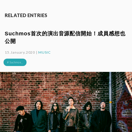
RELATED ENTRIES
Suchmos首次的演出音源配信開始！成員感想也
公開
15.January.2020 |
MUSIC
# Suchmos_