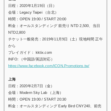
日程：2020年1月19日（日）
会場：Legacy Taipei （台北）
時間：OPEN 19:00 / START 20:00
料金：オールスタンディング 前売り NTD 2,500、当日
NTD2,800
チケット一般発売：2019年11月9日（土）現地時間 正午
から
プレイガイド： kktix.com
INFO: （中国語/英語対応）
https://www.facebook.com/ICON.Promotions.tw/
上海
日程：2020年2月7日（金）
会場：Modern Sky Lab （上海）
時間：OPEN 19:00 / START 20:30
料金：オールスタンディング Early Bird CNY240、前売