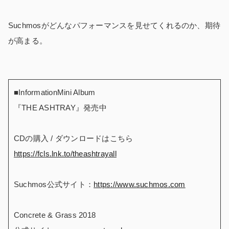
Suchmosがどんなパフォーマンスを見せてくれるのか、期待
が高まる。
■InformationMini Album
『THE ASHTRAY』発売中
CDの購入 / ダウンロードはこちら
https://fcls.lnk.to/theashtrayall
Suchmos公式サイト：
https://www.suchmos.com
Concrete & Grass 2018