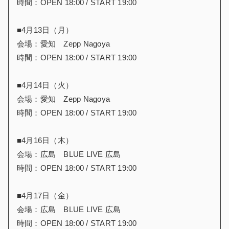
時間：OPEN 18:00 / START 19:00
■4月13日（月）
会場：愛知 Zepp Nagoya
時間：OPEN 18:00 / START 19:00
■4月14日（火）
会場：愛知 Zepp Nagoya
時間：OPEN 18:00 / START 19:00
■4月16日（木）
会場：広島 BLUE LIVE 広島
時間：OPEN 18:00 / START 19:00
■4月17日（金）
会場：広島 BLUE LIVE 広島
時間：OPEN 18:00 / START 19:00