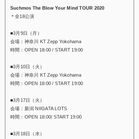
Suchmos The Blow Your Mind TOUR 2020
＊全18公演
■3月9日（月）
会場：神奈川 KT Zepp Yokohama
時間：OPEN 18:00 / START 19:00
■3月10日（火）
会場：神奈川 KT Zepp Yokohama
時間：OPEN 18:00 / START 19:00
■3月17日（火）
会場：新潟 NIIGATA LOTS
時間：OPEN 18:00/ START 19:00
■3月18日（水）