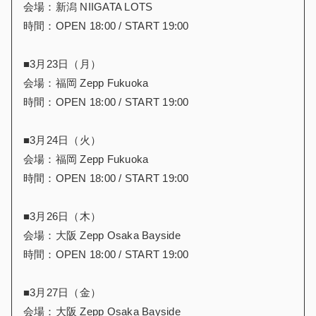
会場：新潟 NIIGATA LOTS
時間：OPEN 18:00 / START 19:00
■3月23日（月）
会場：福岡 Zepp Fukuoka
時間：OPEN 18:00 / START 19:00
■3月24日（火）
会場：福岡 Zepp Fukuoka
時間：OPEN 18:00 / START 19:00
■3月26日（木）
会場：大阪 Zepp Osaka Bayside
時間：OPEN 18:00 / START 19:00
■3月27日（金）
会場：大阪 Zepp Osaka Bayside