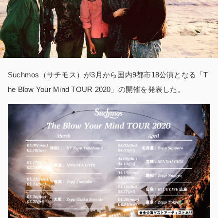
Suchmos（サチモス）が3月から国内9都市18公演となる「T
he Blow Your Mind TOUR 2020」の開催を発表した。