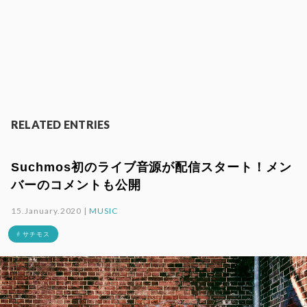
RELATED ENTRIES
Suchmos初のライブ音源が配信スタート！メン
バーのコメントも公開
15.January.2020 |
MUSIC
# サチモス