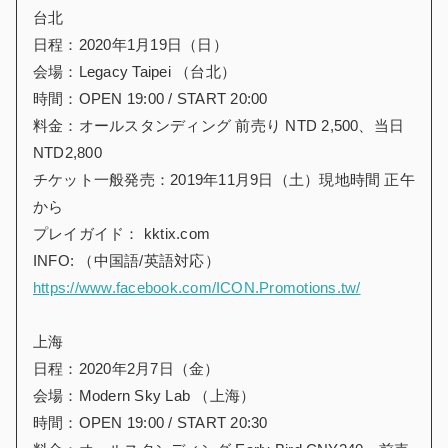
台北
日程：2020年1月19日（日）
会場：Legacy Taipei （台北）
時間：OPEN 19:00 / START 20:00
料金：オールスタンディング 前売り NTD 2,500、当日
NTD2,800
チケット一般発売：2019年11月9日（土）現地時間 正午
から
プレイガイド： kktix.com
INFO: （中国語/英語対応）
https://www.facebook.com/ICON.Promotions.tw/
上海
日程：2020年2月7日（金）
会場：Modern Sky Lab （上海）
時間：OPEN 19:00 / START 20:30