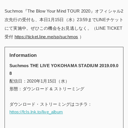
Suchmos『The Blow Your Mind TOUR 2020』オフィシャル2
次先行の受付も、本日1月15日（水）23:59までLINEチケット
にて実施中。ぜひこの機会をお見逃しなく。（LINE TICKET
受付
https://ticket.line.me/sp/suchmos
）
Information
Suchmos THE LIVE YOKOHAMA STADIUM 2019.09.0
8
配信日：2020年1月15日（水）
形態：ダウンロード & ストリーミング
ダウンロード・ストリーミングはコチラ：
https://fcls.lnk.to/live_album