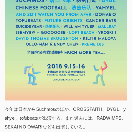
今年は日本からSuchmosのほか、CROSSFAITH、DYGL、y
ahyel、tofubeatsが出演する。また過去には、RADWIMPS、
SEKAI NO OWARIなども出演している。