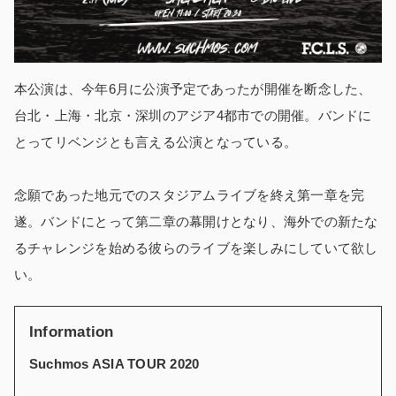
本公演は、今年6月に公演予定であったが開催を断念した、
台北・上海・北京・深圳のアジア4都市での開催。バンドに
とってリベンジとも言える公演となっている。
念願であった地元でのスタジアムライブを終え第一章を完
遂。バンドにとって第二章の幕開けとなり、海外での新たな
るチャレンジを始める彼らのライブを楽しみにしていて欲し
い。
Information
Suchmos ASIA TOUR 2020