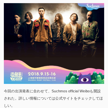
今回の出演発表に合わせて、Suchmos official Weiboも開設
された。詳しい情報については公式サイトをチェックしてほ
しい。