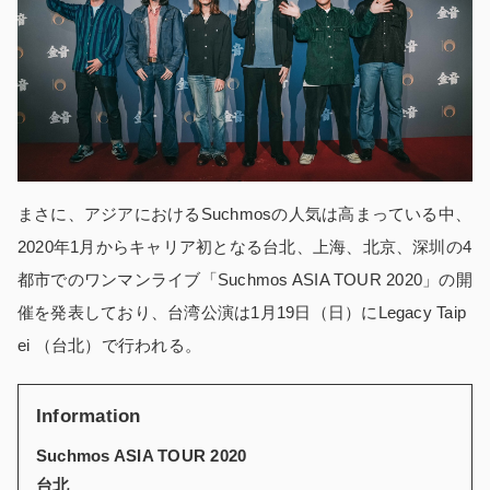
まさに、アジアにおけるSuchmosの人気は高まっている中、
2020年1月からキャリア初となる台北、上海、北京、深圳の4
都市でのワンマンライブ「Suchmos ASIA TOUR 2020」の開
催を発表しており、台湾公演は1月19日（日）にLegacy Taip
ei （台北）で行われる。
Information
Suchmos ASIA TOUR 2020
台北