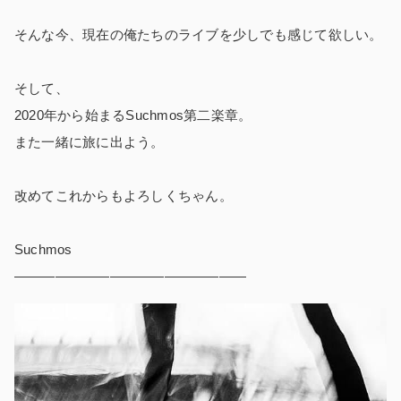
そんな今、現在の俺たちのライブを少しでも感じて欲しい。
そして、
2020年から始まるSuchmos第二楽章。
また一緒に旅に出よう。
改めてこれからもよろしくちゃん。
Suchmos
—————————————————