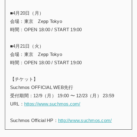
■4月20日（月）
会場：東京 Zepp Tokyo
時間：OPEN 18:00 / START 19:00
■4月21日（火）
会場：東京 Zepp Tokyo
時間：OPEN 18:00 / START 19:00
【チケット】
Suchmos OFFICIAL WEB先行
受付期間：12/9（月） 19:00 〜 12/23（月） 23:59
URL：
https://www.suchmos.com/
Suchmos Official HP：
http://www.suchmos.com/