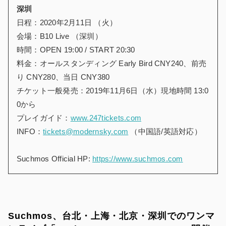
深圳
日程：2020年2月11日 （火）
会場：B10 Live （深圳）
時間：OPEN 19:00 / START 20:30
料金：オールスタンディング Early Bird CNY240、前売
り CNY280、当日 CNY380
チケット一般発売：2019年11月6日（水）現地時間 13:0
0から
プレイガイド：
www.247tickets.com
INFO：
tickets@modernsky.com
（中国語/英語対応）
Suchmos Official HP:
https://www.suchmos.com
Suchmos、台北・上海・北京・深圳でのワンマ