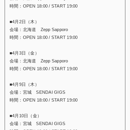
時間：OPEN 18:00 / START 19:00
■4月2日（木）
会場：北海道 Zepp Sapporo
時間：OPEN 18:00 / START 19:00
■4月3日（金）
会場：北海道 Zepp Sapporo
時間：OPEN 18:00 / START 19:00
■4月9日（木）
会場：宮城 SENDAI GIGS
時間：OPEN 18:00 / START 19:00
■4月10日（金）
会場：宮城 SENDAI GIGS