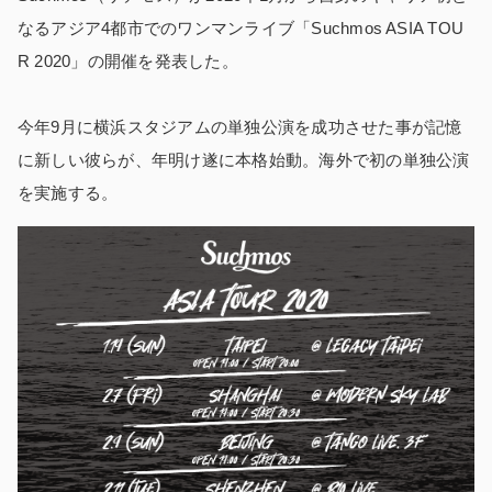
なるアジア4都市でのワンマンライブ「Suchmos ASIA TOU
R 2020」の開催を発表した。
今年9月に横浜スタジアムの単独公演を成功させた事が記憶
に新しい彼らが、年明け遂に本格始動。海外で初の単独公演
を実施する。