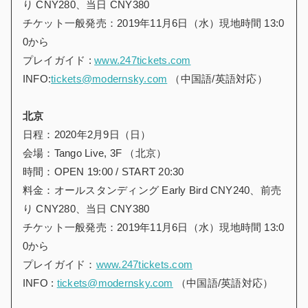
り CNY280、当日 CNY380
チケット一般発売：2019年11月6日（水）現地時間 13:0
0から
プレイガイド :
www.247tickets.com
INFO:
tickets@modernsky.com
（中国語/英語対応）
北京
日程：2020年2月9日（日）
会場：Tango Live, 3F （北京）
時間：OPEN 19:00 / START 20:30
料金：オールスタンディング Early Bird CNY240、前売
り CNY280、当日 CNY380
チケット一般発売：2019年11月6日（水）現地時間 13:0
0から
プレイガイド：
www.247tickets.com
INFO :
tickets@modernsky.com
（中国語/英語対応）