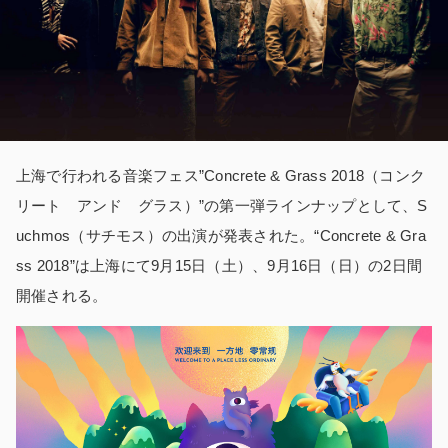
上海で行われる音楽フェス”Concrete & Grass 2018（コンク
リート アンド グラス）”の第一弾ラインナップとして、S
uchmos（サチモス）の出演が発表された。“Concrete & Gra
ss 2018”は上海にて9月15日（土）、9月16日（日）の2日間
開催される。