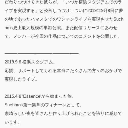
だわりつづけてきた彼らが、「いつか横浜スタジアムでのラ
イブを実現する」と公言しつづけ、ついに2019年9月8日に夢
の地であったハマスタでのワンマンライブを実現させたSuch
mos史上最大規模の単独公演。また配信リリースにあわせ
て、メンバーが今回の作品についてのコメントを公開した。
—————————————————
2019.9.8 横浜スタジアム。
応援、サポートしてくれる本当にたくさんの方々のおかげで
実現したライブ。
2015.4.8 ‘Essence’から始まった旅。
Suchmos第一楽章のフィナーレとして、
素晴らしい夜を皆さんと作り上げられたことを誇りに感じて
います。