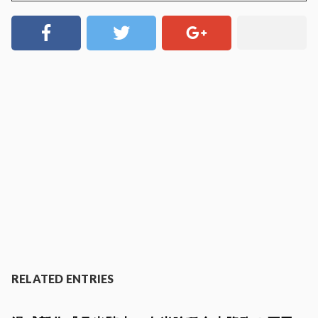
RELATED ENTRIES