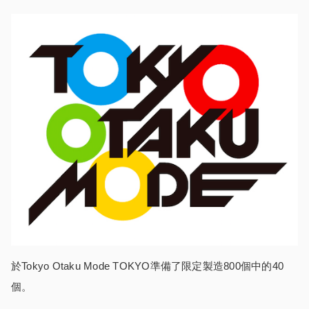
於Tokyo Otaku Mode TOKYO準備了限定製造800個中的40
個。