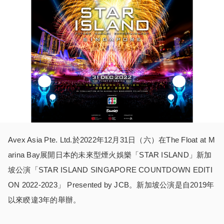
Avex Asia Pte. Ltd.於2022年12月31日（六）在The Float at M
arina Bay展開日本的未來型煙火娛樂「STAR ISLAND」新加
坡公演「STAR ISLAND SINGAPORE COUNTDOWN EDITI
ON 2022-2023」 Presented by JCB。新加坡公演是自2019年
以來睽違3年的舉辦。