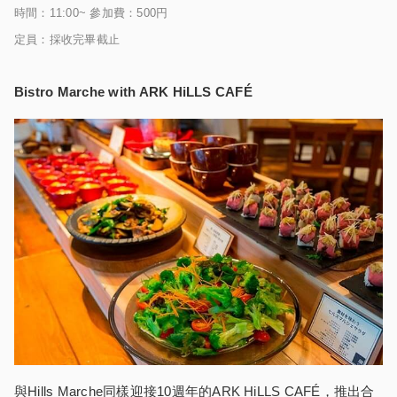
時間：11:00~ 參加費：500円
定員：採收完畢截止
Bistro Marche with ARK HiLLS CAFÉ
與Hills Marche同樣迎接10週年的ARK HiLLS CAFÉ，推出合