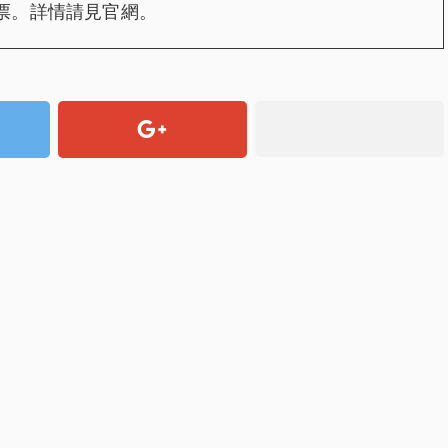
門票。詳情請見官網。