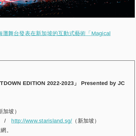
灘舞台發表在新加坡的互動式藝術「Magical
TDOWN EDITION 2022-2023
」
Presented by JC
y（新加坡）
） /
http://www.starisland.sg/
（新加坡）
官網。