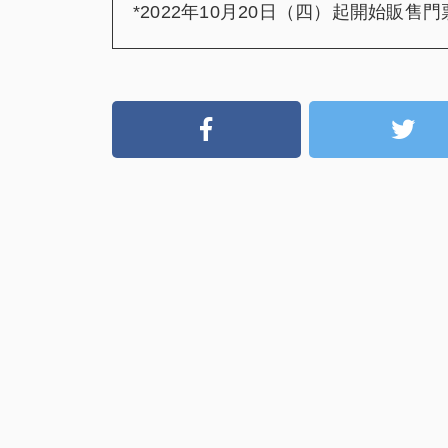
*2022年10月20日（四）起開始販售