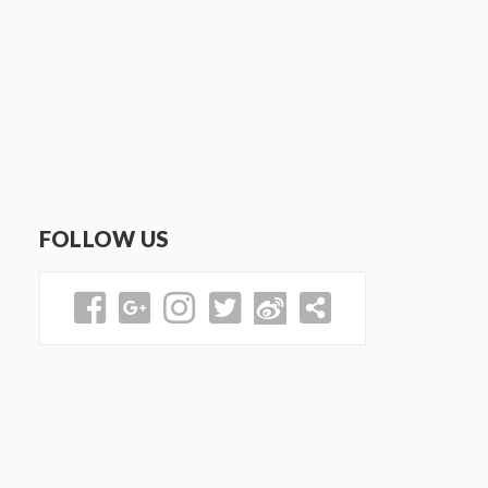
FOLLOW US