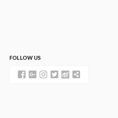
FOLLOW US