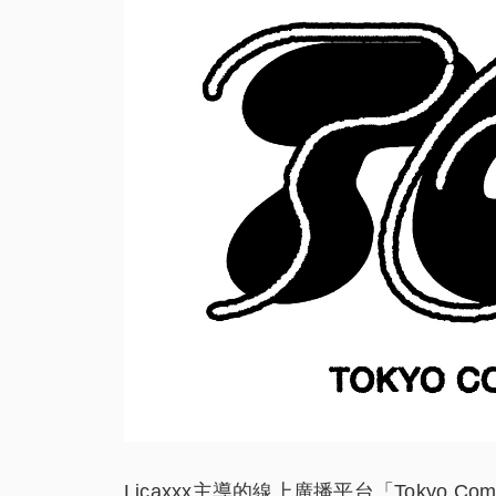
Licaxxx主導的線上廣播平台「Tokyo Comm