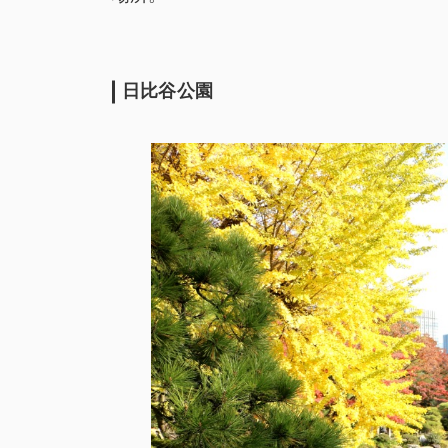
日比谷公園