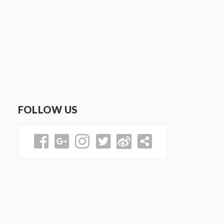
FOLLOW US