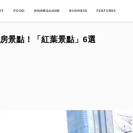
OT
FOOD
ANIME&GAME
BUSINESS
FEATURES
房景點！「紅葉景點」6選