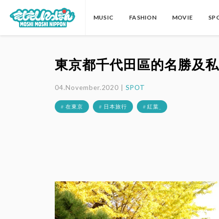
MUSIC
FASHION
MOVIE
SP
東京都千代田區的名勝及私
04.November.2020 |
SPOT
# 在東京
# 日本旅行
# 紅葉_