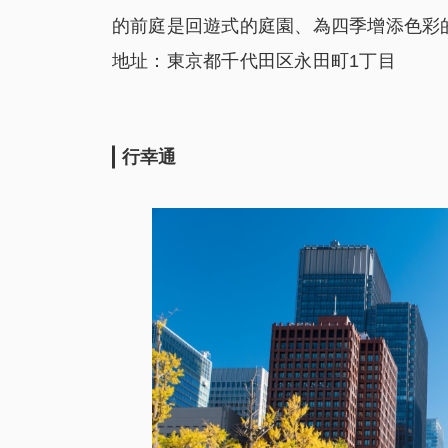
的前庭是回遊式的庭園、為四季增添色彩
地址：東京都千代田区永田町1丁目
行幸通