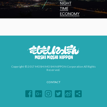
Copyright © 2017 MOSHI MOSHI NIPPON Corporation All Rights
Reserved.
CONTACT