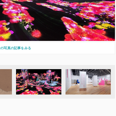
この写真の記事をみる