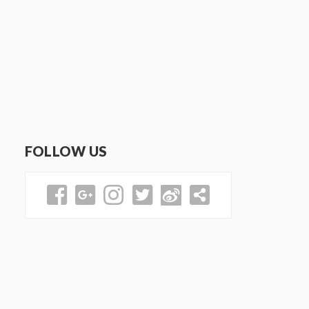
FOLLOW US