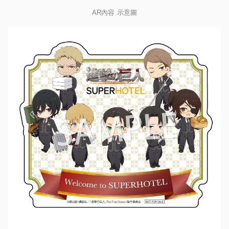
AR內容 示意圖