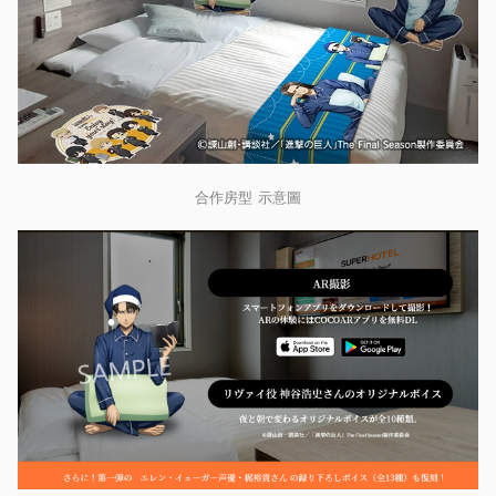
合作房型 示意圖