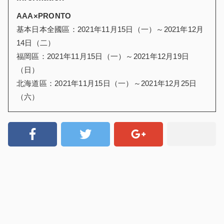
AAA×PRONTO
基本日本全國區：2021年11月15日（一）～2021年12月
14日（二）
福岡區：2021年11月15日（一）～2021年12月19日
（日）
北海道區：2021年11月15日（一）～2021年12月25日
（六）