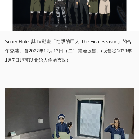
Super Hotel 與TV動畫「進撃的巨人 The Final Season」的合
作套裝、自2022年12月13日（二）開始販售。(販售從2023年
1月7日起可以開始入住的套裝)