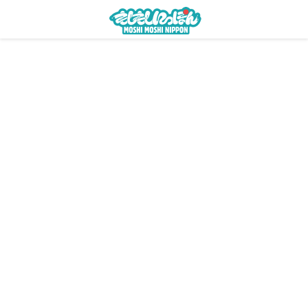
menu
繁體中文