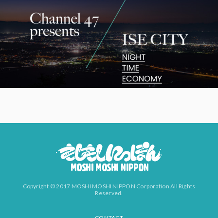
Copyright © 2017 MOSHI MOSHI NIPPON Corporation All Rights
Reserved.
CONTACT