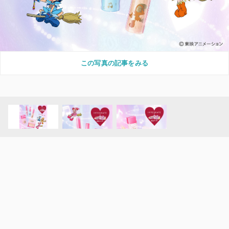
この写真の記事をみる