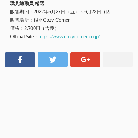
玩具總動員 精選
販售期間：2022年5月27日（五）～6月23日（四）
販售場所：銀座Cozy Corner
價格：2,700円（含稅）
Official Site：
https://www.cozycorner.co.jp/