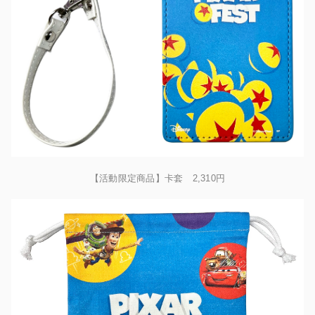
【活動限定商品】卡套 2,310円