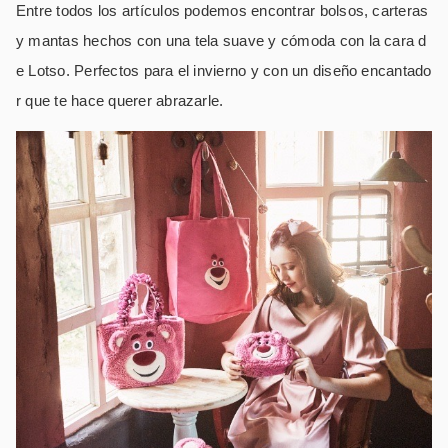
Entre todos los artículos podemos encontrar bolsos, carteras
y mantas hechos con una tela suave y cómoda con la cara d
e Lotso. Perfectos para el invierno y con un diseño encantado
r que te hace querer abrazarle.