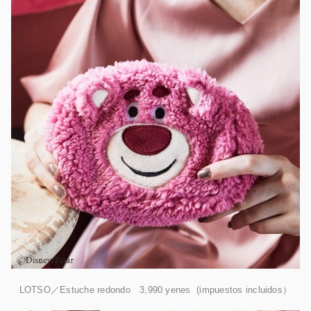
LOTSO／Estuche redondo 3,990 yenes (impuestos incluidos）