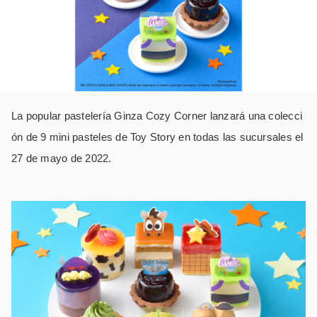
La popular pastelería Ginza Cozy Corner lanzará una colecci
ón de 9 mini pasteles de Toy Story en todas las sucursales el
27 de mayo de 2022.