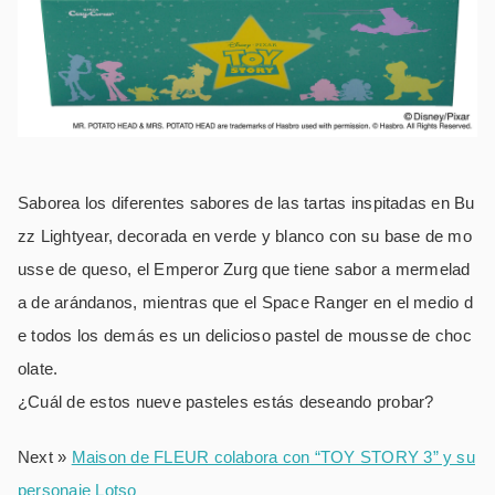
Saborea los diferentes sabores de las tartas inspitadas en Bu
zz Lightyear, decorada en verde y blanco con su base de mo
usse de queso, el Emperor Zurg que tiene sabor a mermelad
a de arándanos, mientras que el Space Ranger en el medio d
e todos los demás es un delicioso pastel de mousse de choc
olate.
¿Cuál de estos nueve pasteles estás deseando probar?
Next »
Maison de FLEUR colabora con “TOY STORY 3” y su
personaje Lotso