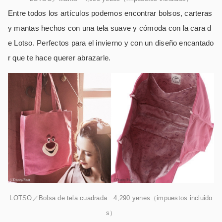
Entre todos los artículos podemos encontrar bolsos, carteras
y mantas hechos con una tela suave y cómoda con la cara d
e Lotso. Perfectos para el invierno y con un diseño encantado
r que te hace querer abrazarle.
LOTSO／Bolsa de tela cuadrada 4,290 yenes（impuestos incluido
s）