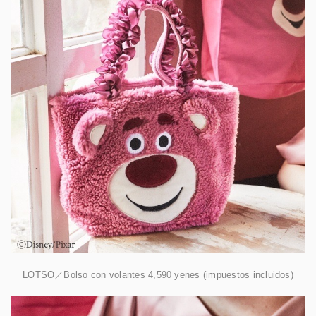
LOTSO／Bolso con volantes 4,590 yenes (impuestos incluidos)