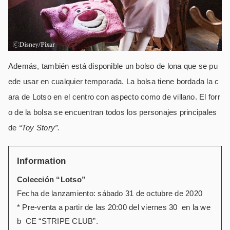
Además, también está disponible un bolso de lona que se pu
ede usar en cualquier temporada. La bolsa tiene bordada la c
ara de Lotso en el centro con aspecto como de villano. El forr
o de la bolsa se encuentran todos los personajes principales
de
“Toy Story”.
Information
Colección “Lotso”
Fecha de lanzamiento: sábado 31 de octubre de 2020
* Pre-venta a partir de las 20:00 del viernes 30 en la we
b CE “STRIPE CLUB”.