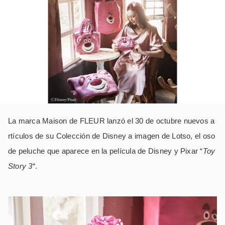
La marca Maison de FLEUR lanzó el 30 de octubre nuevos a
rtículos de su Colección de Disney a imagen de Lotso, el oso
de peluche que aparece en la película de Disney y Pixar “
Toy
Story 3
“.