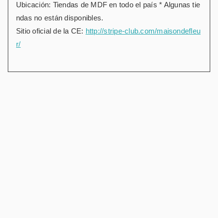
Ubicación: Tiendas de MDF en todo el país * Algunas tie
ndas no están disponibles.
Sitio oficial de la CE:
http://stripe-club.com/maisondefleu
r/