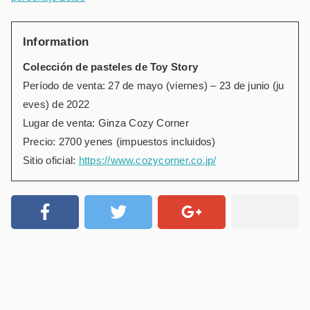
Information
Colección de pasteles de Toy Story
Período de venta: 27 de mayo (viernes) – 23 de junio (ju
eves) de 2022
Lugar de venta: Ginza Cozy Corner
Precio: 2700 yenes (impuestos incluidos)
Sitio oficial:
https://www.cozycorner.co.jp/