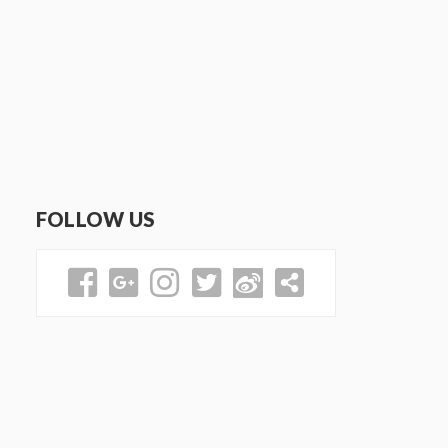
FOLLOW US