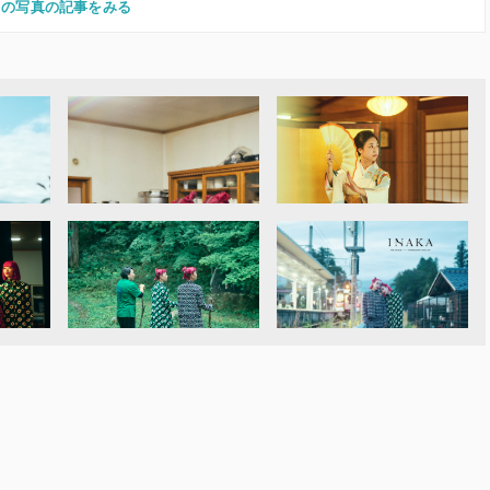
この写真の記事をみる