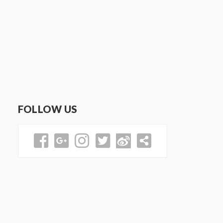
FOLLOW US