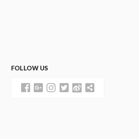
FOLLOW US