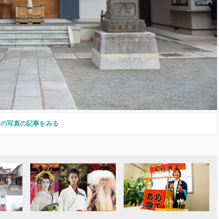
この写真の記事をみる