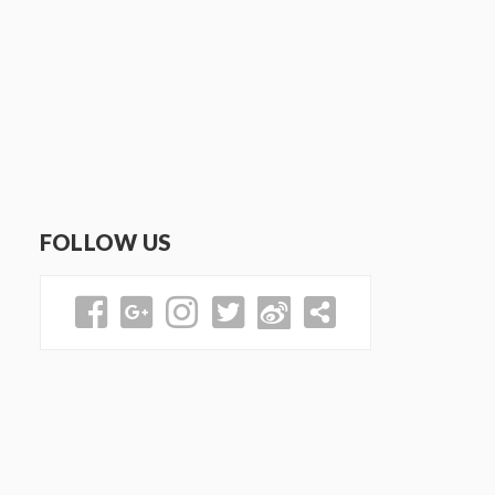
FOLLOW US