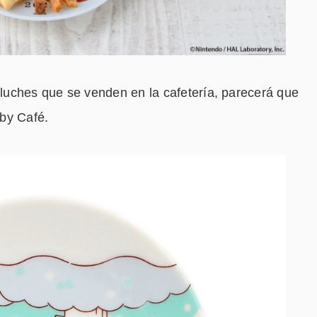
uches que se venden en la cafetería, parecerá que
by Café.