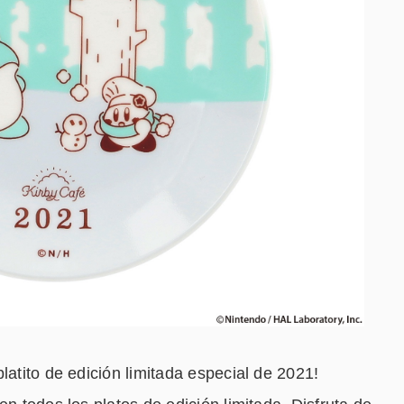
latito de edición limitada especial de 2021!