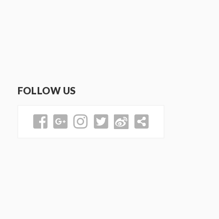
FOLLOW US