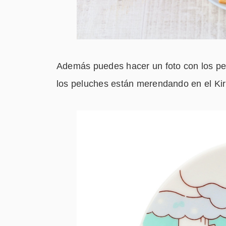
Además puedes hacer un foto con los pel
los peluches están merendando en el Kir