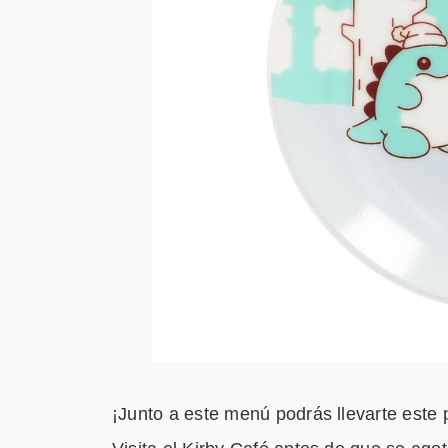
¡Junto a este menú podrás llevarte este p