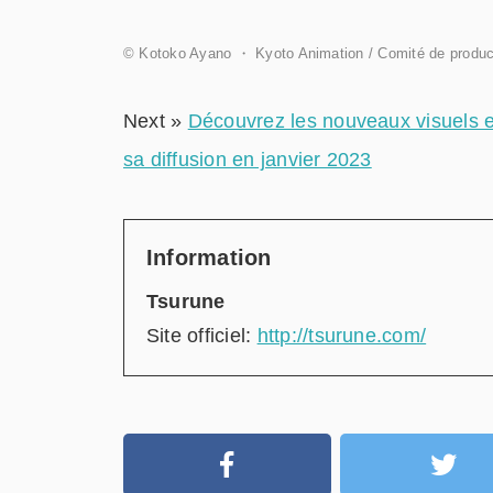
© Kotoko Ayano ・ Kyoto Animation / Comité de produc
Next »
Découvrez les nouveaux visuels e
sa diffusion en janvier 2023
Information
Tsurune
Site officiel:
http://tsurune.com/