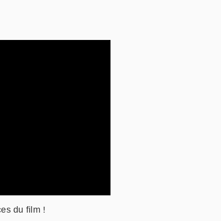
s du film !