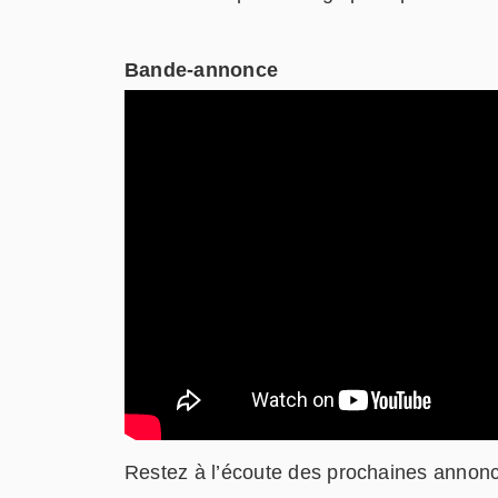
Bande-annonce
Restez à l’écoute des prochaines annonce