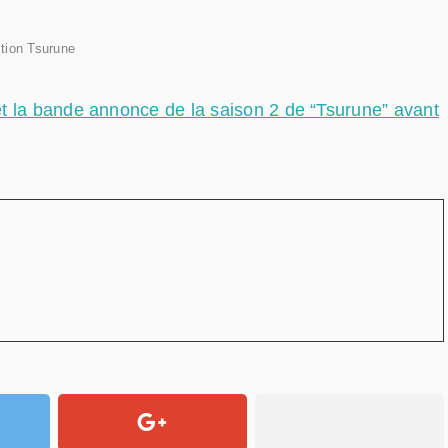
tion Tsurune
t la bande annonce de la saison 2 de “Tsurune” avant