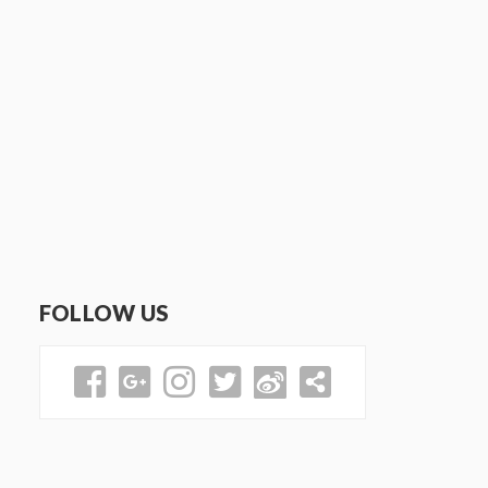
FOLLOW US