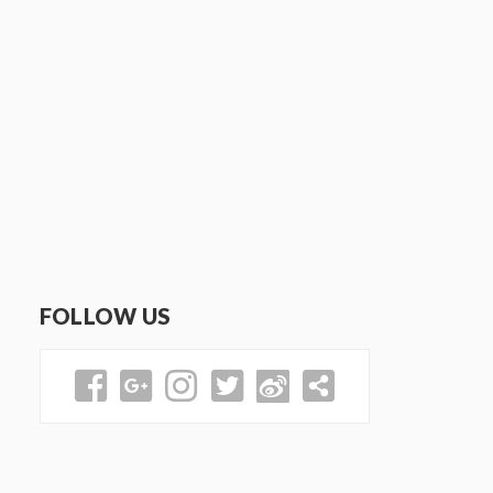
FOLLOW US