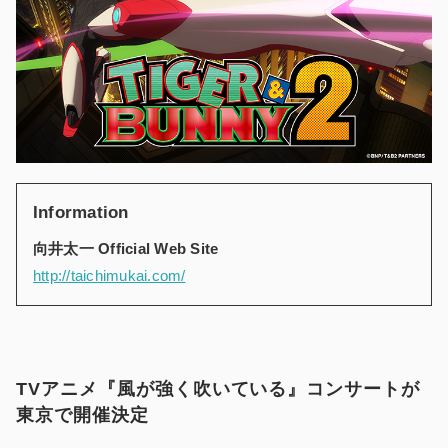
Information
向井太一 Official Web Site
http://taichimukai.com/
TVアニメ『風が強く吹いている』コンサートが
東京で開催決定