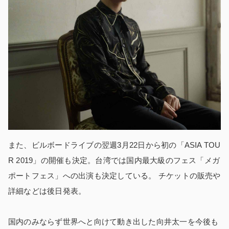
また、ビルボードライブの翌週3月22日から初の「ASIA TOU
R 2019」の開催も決定。台湾では国内最大級のフェス「メガ
ポートフェス」への出演も決定している。 チケットの販売や
詳細などは後日発表。
国内のみならず世界へと向けて動き出した向井太一を今後も