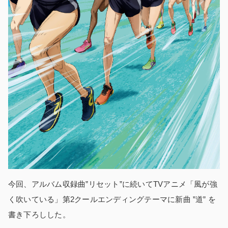
今回、アルバム収録曲”リセット”に続いてTVアニメ「風が強
く吹いている」第2クールエンディングテーマに新曲 ”道” を
書き下ろしした。