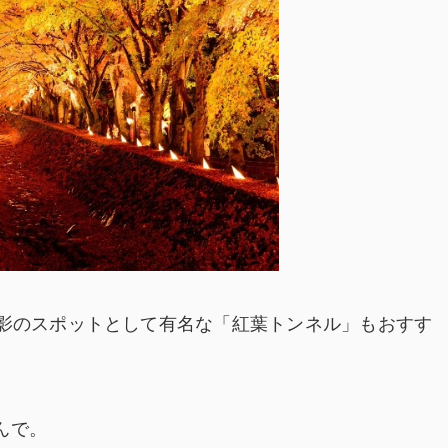
撮影のスポットとして有名な「紅葉トンネル」もおすす
んで。