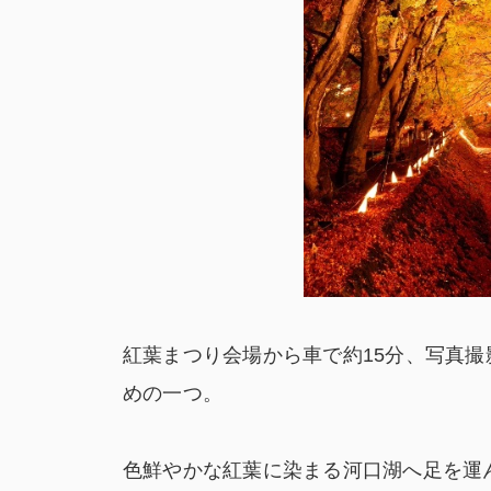
紅葉まつり会場から車で約15分、写真
めの一つ。
色鮮やかな紅葉に染まる河口湖へ足を運