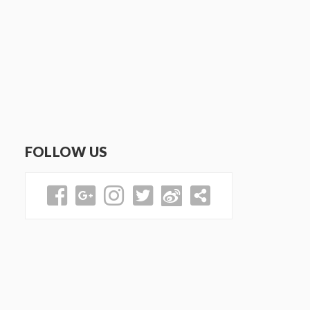
FOLLOW US