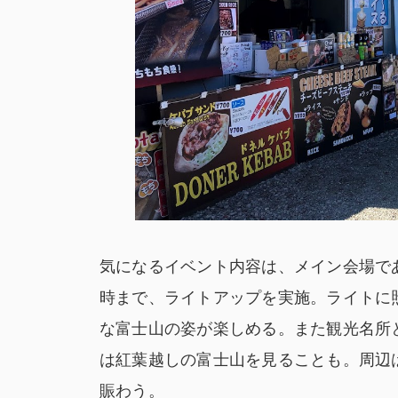
気になるイベント内容は、メイン会場で
時まで、ライトアップを実施。ライトに
な富士山の姿が楽しめる。また観光名所と
は紅葉越しの富士山を見ることも。周辺
賑わう。