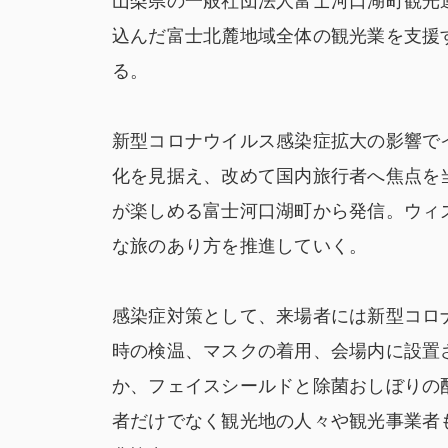
山梨県の一般社団法人富士河口湖町観光
込んだ富士北麓地域全体の観光業を支援す
る。
新型コロナウイルス感染症拡大の影響で
化を見据え、改めて国内旅行者へ焦点を
が楽しめる富士河口湖町から発信。ウィ
な旅のあり方を推進していく。
感染症対策として、来場者には新型コロ
時の検温、マスクの着用、会場内に設置
か、フェイスシールドと除菌おしぼりの
者だけでなく観光地の人々や観光事業者