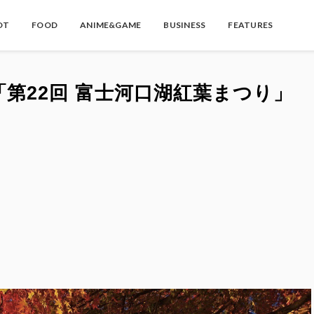
OT
FOOD
ANIME&GAME
BUSINESS
FEATURES
「第22回 富士河口湖紅葉まつり」