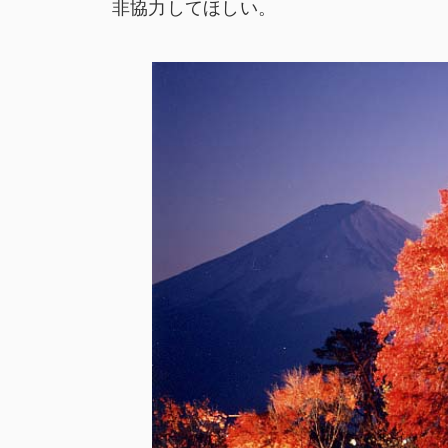
非協力してほしい。