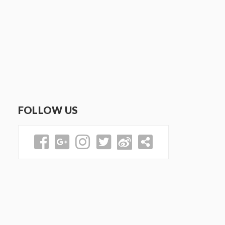
FOLLOW US