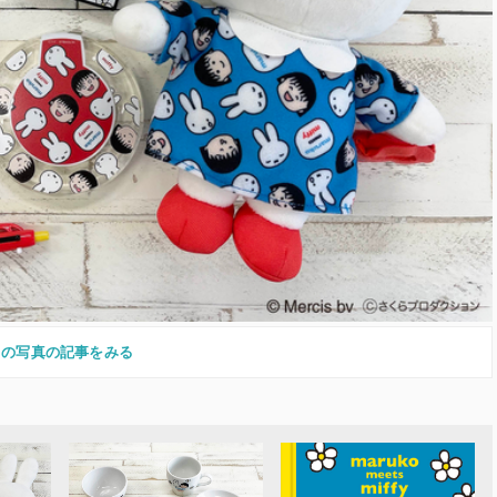
この写真の記事をみる