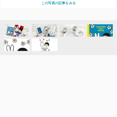
この写真の記事をみる