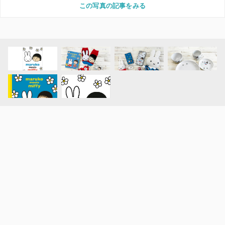
この写真の記事をみる