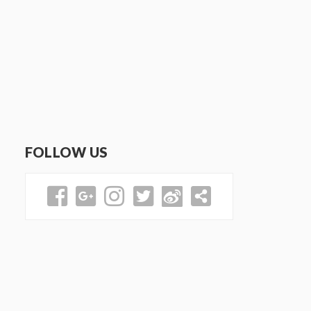
FOLLOW US