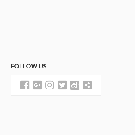
FOLLOW US