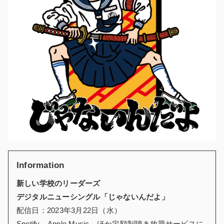
Information
新しい学校のリーダーズ
デジタルニューシングル「じゃないんだよ」
配信日：2023年3月22日（水）
Spotify、Apple Music、ほか定額制聴き放題サービスに