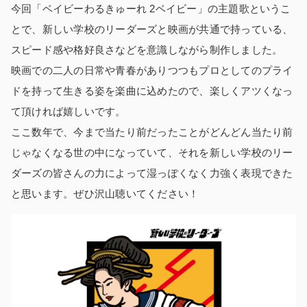
今回「ベイビーわるきゅーれ 2ベイビー」の主題歌というこ
とで、新しい学校のリーダーズと映画が共通で持っている、
スピード感や格好良さなどを意識しながら制作しました。
映画での二人の日常や青春がありつつもプロとしてのプライ
ドを持って生きる姿を楽曲に込めたので、楽しくアツくなっ
て頂ければ嬉しいです。
ここ数年で、今まで当たり前だったことがどんどん当たり前
じゃなくなる世の中になっていて、それを新しい学校のリー
ダーズの皆さんの力によって湿っぽくなく力強く表現できた
と思います。ぜひ沢山聴いてください！