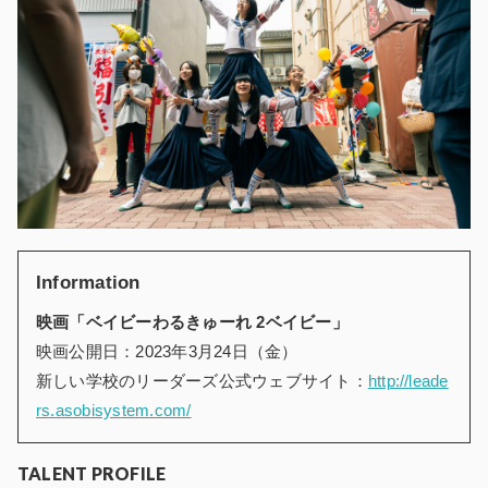
Information
映画「ベイビーわるきゅーれ 2ベイビー」
映画公開日：2023年3月24日（金）
新しい学校のリーダーズ公式ウェブサイト：
http://leade
rs.asobisystem.com/
TALENT PROFILE