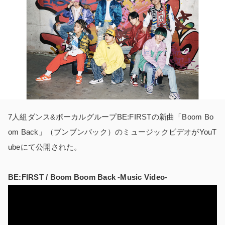
7人組ダンス&ボーカルグループBE:FIRSTの新曲「Boom Bo
om Back」（ブンブンバック）のミュージックビデオがYouT
ubeにて公開された。
BE:FIRST / Boom Boom Back -Music Video-