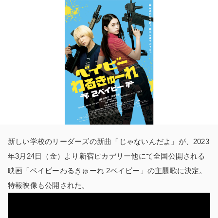
新しい学校のリーダーズの新曲「じゃないんだよ」が、2023
年3月24日（金）より新宿ピカデリー他にて全国公開される
映画「ベイビーわるきゅーれ 2ベイビー」の主題歌に決定。
特報映像も公開された。