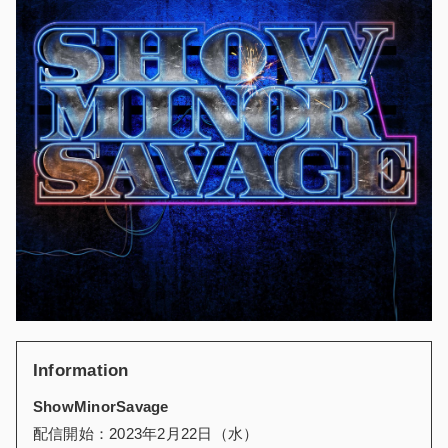
Information
ShowMinorSavage
配信開始：2023年2月22日（水）