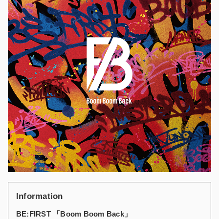
Information
BE:FIRST 「Boom Boom Back」