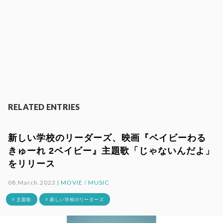
RELATED ENTRIES
新しい学校のリーダーズ、映画『ベイビーわる
きゅーれ 2ベイビー』主題歌「じゃないんだよ」
をリリース
08.March.2023 |
MOVIE
/
MUSIC
# 主題歌
# 新しい学校のリーダーズ