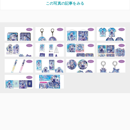
この写真の記事をみる