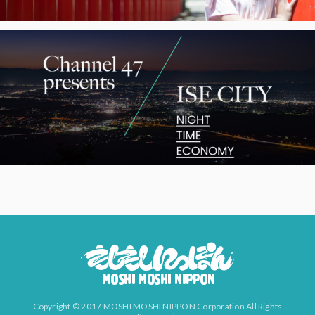
Copyright © 2017 MOSHI MOSHI NIPPON Corporation All Rights