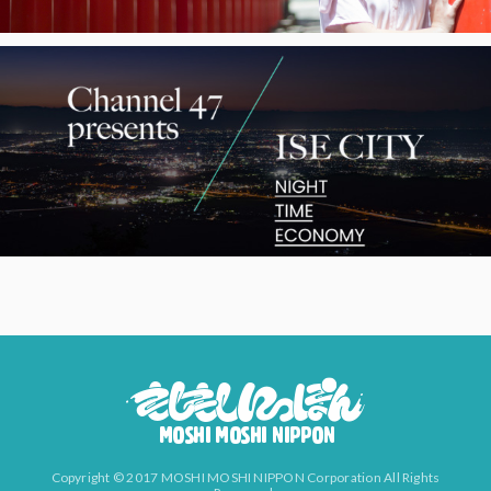
Copyright © 2017 MOSHI MOSHI NIPPON Corporation All Rights