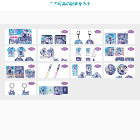
この写真の記事をみる