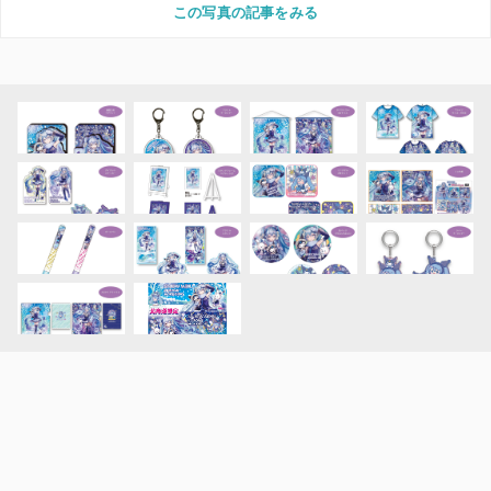
この写真の記事をみる