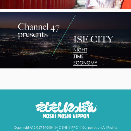
Copyright © 2017 MOSHI MOSHI NIPPON Corporation All Rights