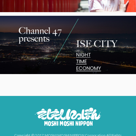
Copyright © 2017 MOSHI MOSHI NIPPON Corporation All Rights