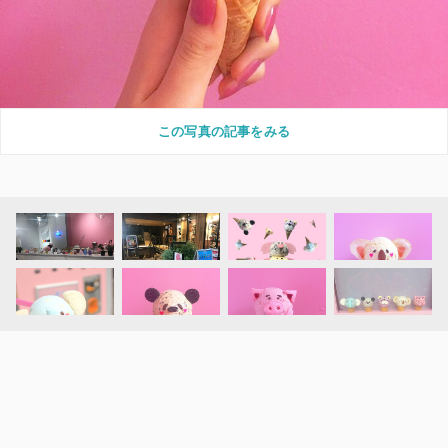
この写真の記事をみる