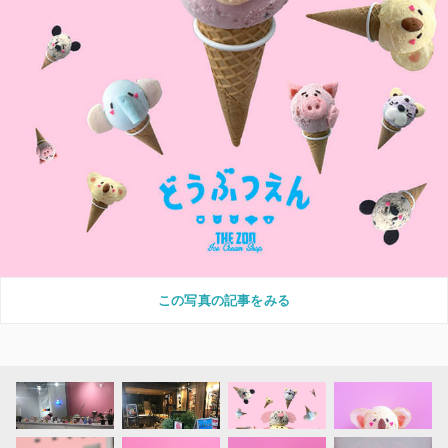
この写真の記事をみる