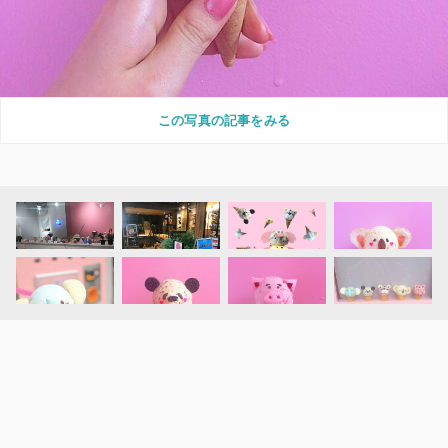
この写真の記事をみる