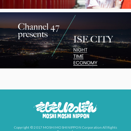
Copyright © 2017 MOSHI MOSHI NIPPON Corporation All Rights