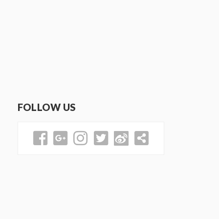
FOLLOW US