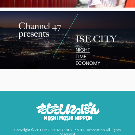
Copyright © 2017 MOSHI MOSHI NIPPON Corporation All Rights
Reserved.