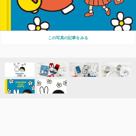
この写真の記事をみる