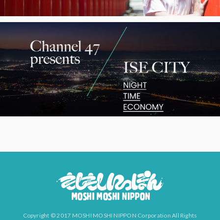
Copyright © 2017 MOSHI MOSHI NIPPON Corporation All Rights