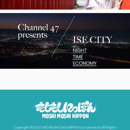
Copyright © 2017 MOSHI MOSHI NIPPON Corporation All Rights