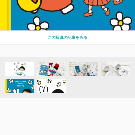
この写真の記事をみる