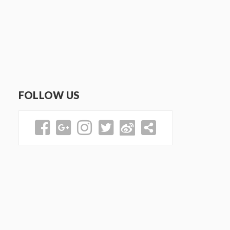
FOLLOW US