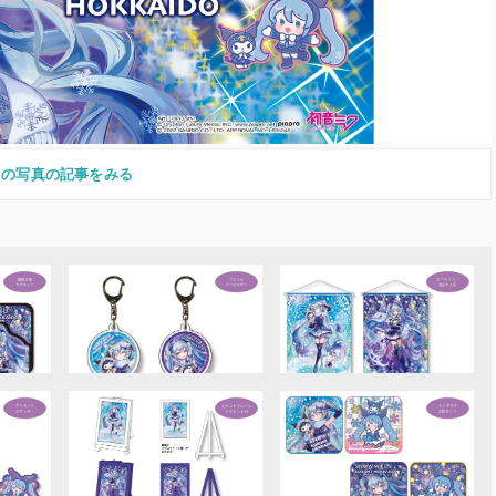
この写真の記事をみる