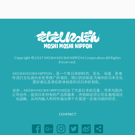
Copyright © 2017 MOSHI MOSHI NIPPON Corporation All Rights
Reserved.
MOSHI MOSHI NIPPON，是一个将日本的时尚、音乐、动漫、美食
等流行文化面向全世界推广的项目。我们的目标是为海外的日本文化
爱好者以及潜在群体创造到访日本的契机。
此外，MOSHI MOSHI NIPPON结合了代表日本的元素，寻求与国内
公司合作，提供日本特有的产品和服务，并协助这些公司实施地域活
化战略。从对内输入和对外输出两个方面进一步振兴国内经济。
CONTACT