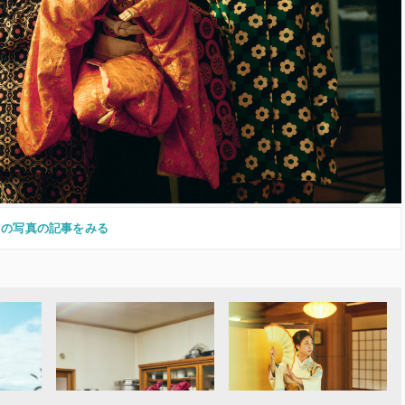
この写真の記事をみる