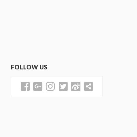
FOLLOW US