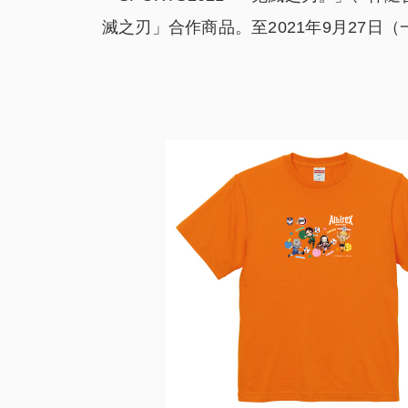
滅之刃」合作商品。至2021年9月27日