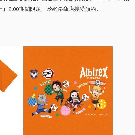
（一）2:00期間限定、於網路商店接受預約。