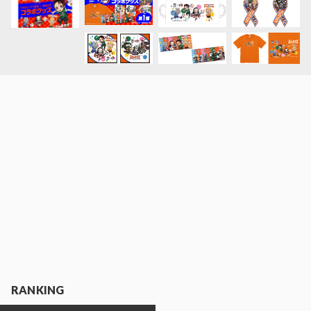
RANKING